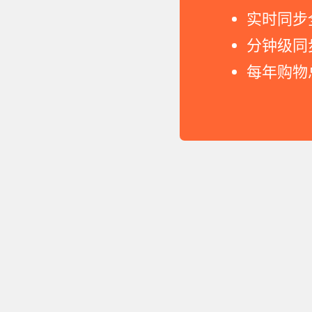
实时同步
分钟级同
每年购物