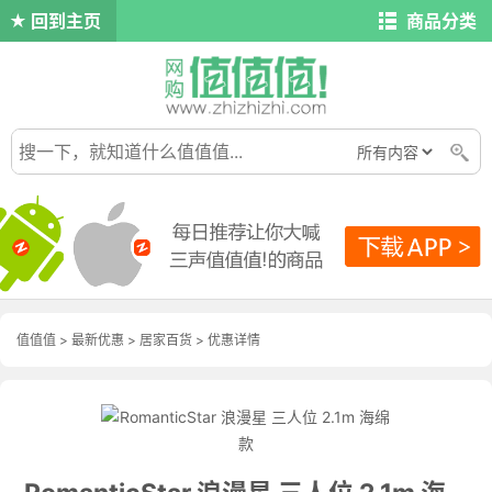
回到主页
商品分类
值值值
>
最新优惠
>
居家百货
>
优惠详情