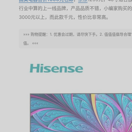
行业中算的上一线品牌，产品品质不错，小编家购买的
3000元以上，而此款千元，性价比非常高。
»»» 购物提醒：1. 优惠会过期，请尽快下手。2. 值值值倡导
值。 «««