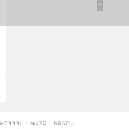
关于值值值！
|
App下载
|
联系我们
|