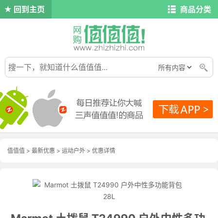
回到主页
商品分类
值值值
>
最新优惠
>
运动户外
>
优惠详情