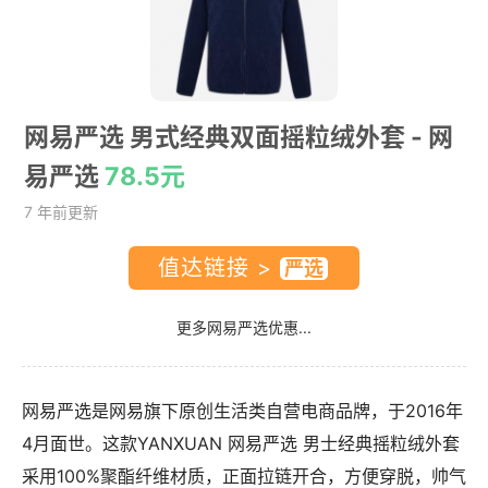
网易严选 男式经典双面摇粒绒外套
- 网
易严选
78.5元
7 年前更新
值达链接 >
更多网易严选优惠...
网易严选是网易旗下原创生活类自营电商品牌，于2016年
4月面世。这款YANXUAN 网易严选 男士经典摇粒绒外套
采用100%聚酯纤维材质，正面拉链开合，方便穿脱，帅气