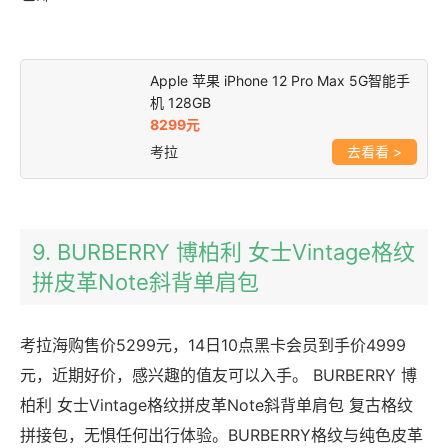
Apple 苹果 iPhone 12 Pro Max 5G智能手
机 128GB
8299元
考拉
>
9. BURBERRY 博柏利 女士Vintage格纹
拼皮革Note斜背单肩包
考拉海购售价5299元，14日10点黑卡会员到手价4999
元，近期好价，感兴趣的值友可以入手。 BURBERRY 博
柏利 女士Vintage格纹拼皮革Note斜背单肩包 复古格纹
拼接包，无惧任何出行体验。BURBERRY格纹与纯色皮革