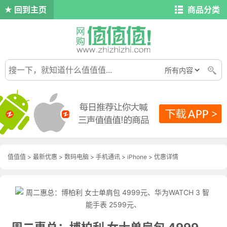
回到主页
商品分类
值值值
>
最新优惠
>
数码电脑
>
手机通讯
>
iPhone
>
优惠详情