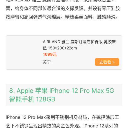
簧，给身体不同部位最合适的支撑反馈。并设有零压乳胶
按摩曾和高回弹透气海绵层。精梳柔丝面料，触感顺滑。
AIRLAND 雅兰 威斯汀酒店护脊版 乳胶床
垫 150*200*22cm
1699元
苏宁
>
8. Apple 苹果 iPhone 12 Pro Max 5G
智能手机 128GB
iPhone 12 Pro Max采用不锈钢机身材质，在磁控涂层工
艺下不锈钢呈现出精致的亮金色外观。iPhone 12系列的