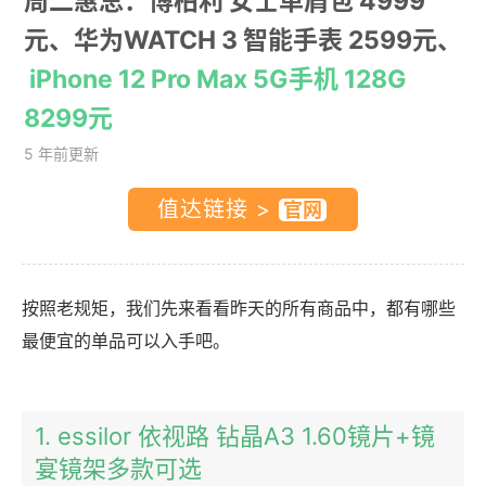
周二惠总：博柏利 女士单肩包 4999
元、华为WATCH 3 智能手表 2599元、
iPhone 12 Pro Max 5G手机 128G
8299元
5 年前更新
值达链接 >
按照老规矩，我们先来看看昨天的所有商品中，都有哪些
最便宜的单品可以入手吧。
1. essilor 依视路 钻晶A3 1.60镜片+镜
宴镜架多款可选