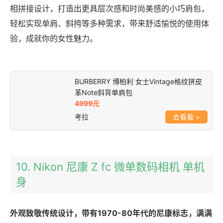
相拼接设计，打造出更具层次感和时尚美感的小巧肩包，
轻松实现单肩、斜挎等多种需求，带来舒适愉悦的使用体
验，成就你的女性魅力。
BURBERRY 博柏利 女士Vintage格纹拼皮
革Note斜背单肩包
4999元
考拉
>
10. Nikon 尼康 Z fc 微单数码相机 单机
身
外观致敬传统设计，带有1970-80年代的尼康标志，满满