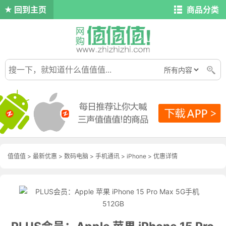
回到主页
商品分类
值值值
>
最新优惠
>
数码电脑
>
手机通讯
>
iPhone
>
优惠详情