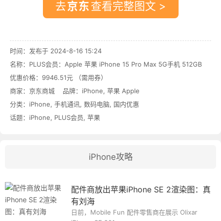
去
查看完整图文 >
时间：发布于 2024-8-16 15:24
名称：
PLUS会员：Apple 苹果 iPhone 15 Pro Max 5G手机 512GB
优惠价格：
9946.51元 （需用券）
商家：
京东商城
品牌：
iPhone
,
苹果 Apple
分类：
iPhone
,
手机通讯
,
数码电脑
,
国内优惠
话题：
iPhone
,
PLUS会员
,
苹果
iPhone攻略
配件商放出苹果iPhone SE 2渲染图：真
有刘海
日前，Mobile Fun 配件零售商在展示 Olixar