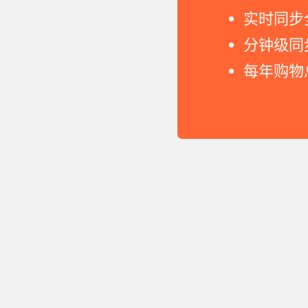
实时同步
分钟级同
每年购物