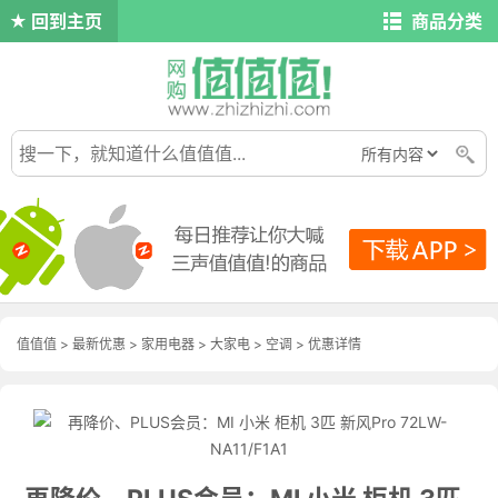
回到主页
商品分类
值值值
>
最新优惠
>
家用电器
>
大家电
>
空调
>
优惠详情