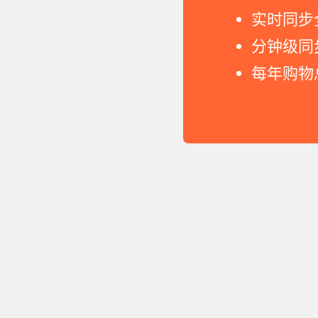
实时同步
分钟级同
每年购物