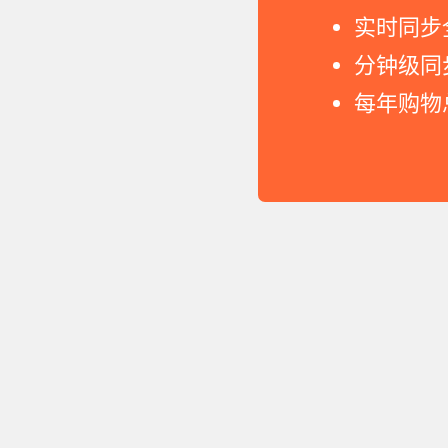
实时同步
分钟级同
每年购物