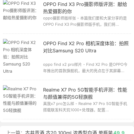
OPPO Find X3 Pro摄影师版评测：献给
热爱摄影的你
oppo摄影师版样张 - 本篇我们要和大家分享的是
OPPO Find X3 Pro摄影师版手机，我们将...
OPPO Find X2 Pro 相机深度体验：拍照
对比Samsung S20 Ultra
oppo find x2 pro样片 - Find X2 Pro 是OPPO今
年推出的首款旗舰机，最大的亮点在于其屏幕...
Realme X7 Pro 5G智能手机评测：性能
与颜值兼得的5G轻旗舰
真我x7 pro怎么样 - Realme X7 Pro 5G智能手机
搭载联发科天玑1000+处理器，配置...
上一篇：
古井贡酒 古20 100ml 浓香型白酒 单瓶装
49.9