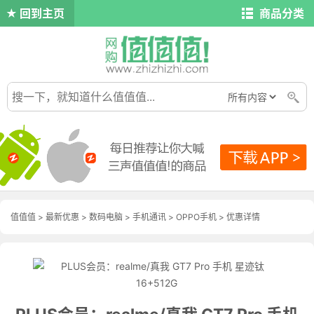
回到主页
商品分类
值值值
>
最新优惠
>
数码电脑
>
手机通讯
>
OPPO手机
>
优惠详情