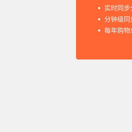
实时同步
分钟级同
每年购物