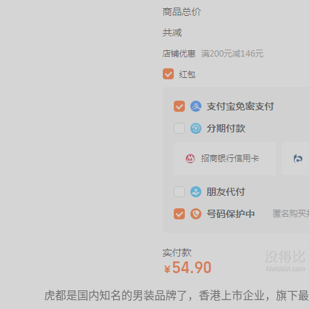
虎都是国内知名的男装品牌了，香港上市企业，旗下最