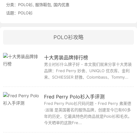
分类：
POLO衫
,
服饰鞋包
,
国内优惠
话题：
POLO衫
POLO衫攻略
十大男装品牌排行榜
男士衬衫什么牌子好 - 本文我们就来分享十大男装
品牌：Fred Perry 妙舍、UNIQLO 优衣库、金利
来、SCHIESSER 舒雅、Colombass、Tommy...
Fred Perry Polo衫入手评测
Fred Perry Polo衫尺码问题 - Fred Perry 弗莱德
·派瑞 是英国著名的服饰品牌，创建至今已有60多
年的历史，它最具特色的商品就是Polo衫和毛衣。
今天晒单的这款Fre...