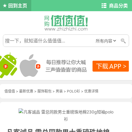
回到主页
商品分类
值值值
>
最新优惠
>
服饰鞋包
>
男装
>
POLO衫
>
优惠详情