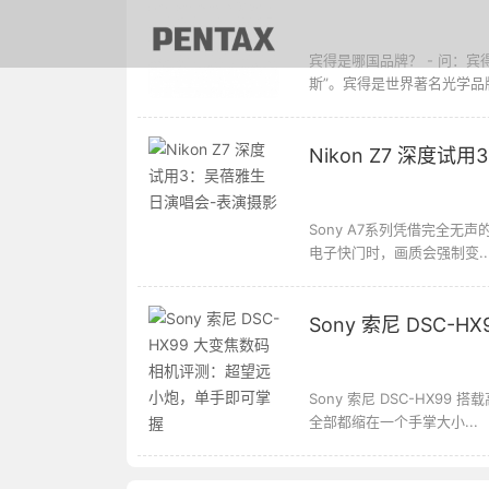
宾得是哪国品牌？ - 问：
斯”。宾得是世界著名光学品
Nikon Z7 深度
Sony A7系列凭借完全无
电子快门时，画质会强制变..
Sony 索尼 DSC
Sony 索尼 DSC-HX
全部都缩在一个手掌大小...