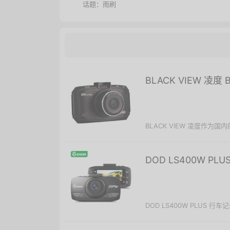
话题：
雨刷
BLACK VIEW 凌度
BLACK VIEW 凌度作为国
DOD LS400W 
DOD LS400W PLUS 