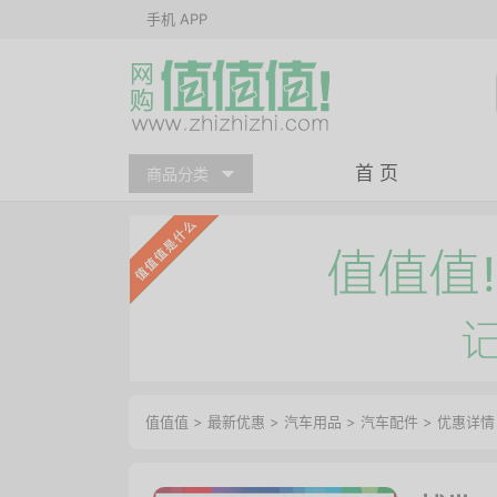
手机 APP
首 页
商品分类
值值值
>
最新优惠
>
汽车用品
>
汽车配件
>
优惠详情