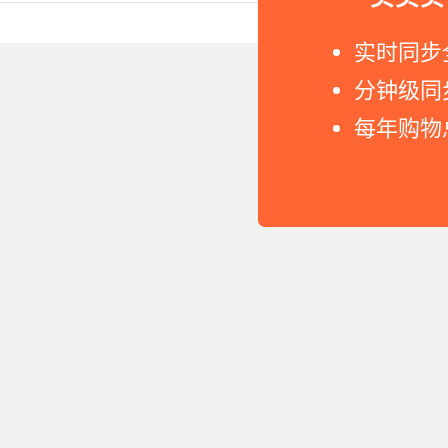
Copyright © 2011-2026 网
实时同步
分钟级同
每年购物