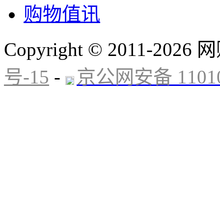
购物值讯
Copyright © 2011-20
号-15
-
京公网安备 11010