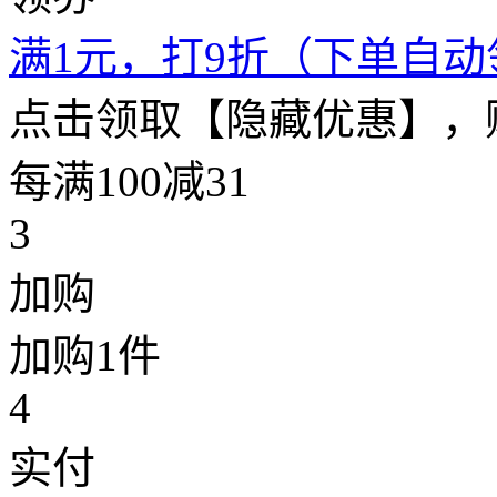
满1元，打9折（下单自动
点击领取【隐藏优惠】，
每满100减31
3
加购
加购1件
4
实付