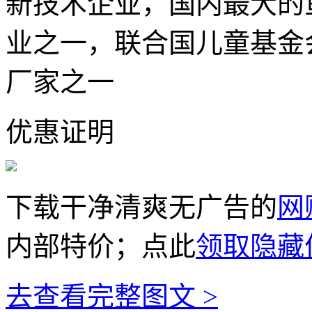
新技术企业，国内最大的
业之一，联合国儿童基金
厂家之一
优惠证明
下载干净清爽无广告的
网
内部特价；点此
领取隐藏
去
查看完整图文 >