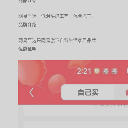
商品介绍
网易严选，低温烘焙工艺，混合冻干。
品牌介绍
网易严选是网易旗下自营生活家居品牌
优惠证明