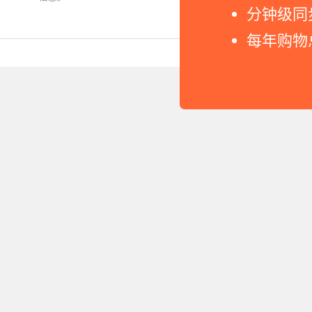
分钟级同
每年购物
Copyright © 2011-2026 网