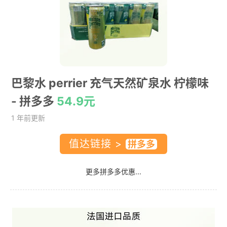
巴黎水 perrier 充气天然矿泉水 柠檬味
- 拼多多
54.9元
1 年前更新
值达链接 >
更多拼多多优惠...