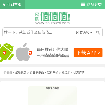
回到主页
商品分类
值值值
>
最新优惠
>
食品保健品
>
饮料牛奶
>
瓶装水
>
优惠详情