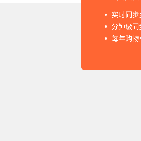
实时同步
分钟级同
每年购物