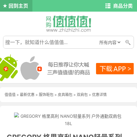
回到主页
商品分类
值值值
>
最新优惠
>
服饰鞋包
>
皮具箱包
>
双肩包
>
优惠详情