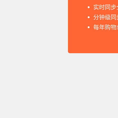
实时同步
分钟级同
每年购物