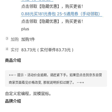
点击领取【隐藏优惠】，购买更省！
0.88元买181元券包 25-5通用券（手动领取）
点击领取【隐藏优惠】，购买更省！
plus
3
加购
加购1件
4
实付
83.73元
(
实付单件83.73元
)
商品介绍
++-- 提示 - 活动价会逾期，请赶紧下手。如果您点击到京东自营
商家页面看见价格改变, 那就说明折扣过期了。 --++
自定义宏编程，双模鼠标。
品牌介绍