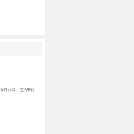
品牌排行榜，包括安德