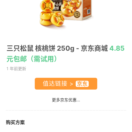
三只松鼠 核桃饼 250g
- 京东商城
4.85
元包邮（需试用）
1 年前更新
值达链接 >
更多京东优惠...
购买方案