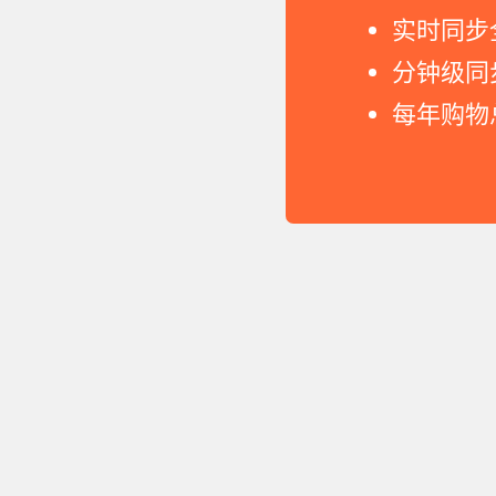
实时同步
分钟级同
每年购物