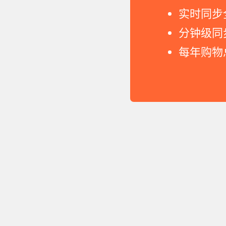
实时同步
分钟级同
每年购物