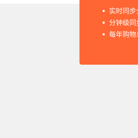
实时同步
分钟级同
每年购物