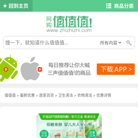
回到主页
商品分类
值值值
>
最新优惠
>
居家百货
>
卫生清洁
>
衣物清洁
>
优惠详情