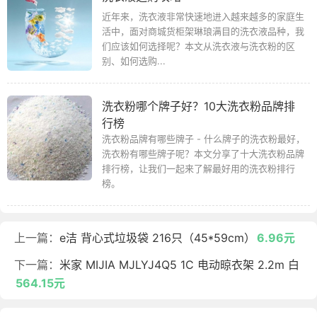
近年来，洗衣液非常快速地进入越来越多的家庭生
活中，面对商城货柜架琳琅满目的洗衣液品种，我
们应该如何选择呢？本文从洗衣液与洗衣粉的区
别、如何选购...
洗衣粉哪个牌子好？10大洗衣粉品牌排
行榜
洗衣粉品牌有哪些牌子 - 什么牌子的洗衣粉最好，
洗衣粉有哪些牌子呢？本文分享了十大洗衣粉品牌
排行榜，让我们一起来了解最好用的洗衣粉排行
榜。
上一篇：
e洁 背心式垃圾袋 216只（45*59cm）
6.96元
下一篇：
米家 MIJIA MJLYJ4Q5 1C 电动晾衣架 2.2m 白
564.15元