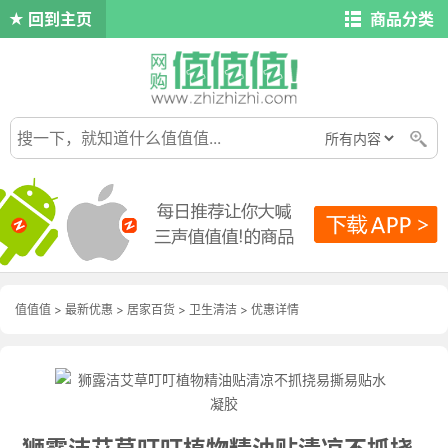
回到主页
商品分类
值值值
>
最新优惠
>
居家百货
>
卫生清洁
>
优惠详情