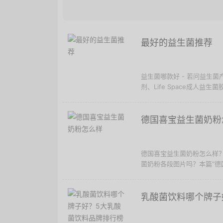
最好的益生菌推荐
益生菌哪款好 - 若问益生
剂、Life Space成人益生菌
德国喜宝益生菌奶粉
德国喜宝益生菌奶粉怎么样
菌奶粉各段图片吗？本篇“德国
乳酸菌饮料哪个牌子