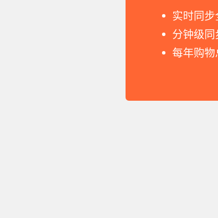
实时同步
分钟级同
每年购物