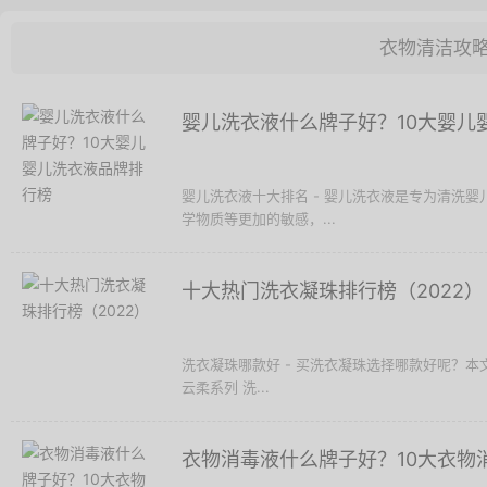
衣物清洁攻
婴儿洗衣液什么牌子好？10大婴儿
婴儿洗衣液十大排名 - 婴儿洗衣液是专为清洗
学物质等更加的敏感，...
十大热门洗衣凝珠排行榜（2022）
洗衣凝珠哪款好 - 买洗衣凝珠选择哪款好呢？本
云柔系列 洗...
衣物消毒液什么牌子好？10大衣物