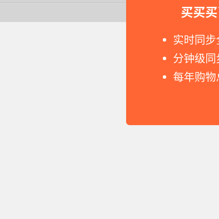
买买买
Copyright © 2011-2026 网
实时同步
分钟级同
每年购物