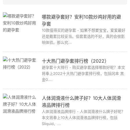
哪款避孕套好？安利10款炒鸡好用的避
孕套
10款值得买的避孕套 - 如果不想要宝宝，爱爱最好
还是戴套比较妥当。但套套选的不好，真的会很影
响体验。那么究...
十大热门避孕套排行榜（2022）
避孕套十大排行 - 购买避孕套选择哪款好呢？本文
将奉上2022十大热门避孕套排行榜，包括冈本 黑
金0....
人体润滑液什么牌子好？10大人体润滑
液品牌排行榜
人体润滑液品牌排行 - 人体润滑液什么牌子好呢？
本文将奉上10大人体润滑液品牌排行榜，包括
Sliquid、...