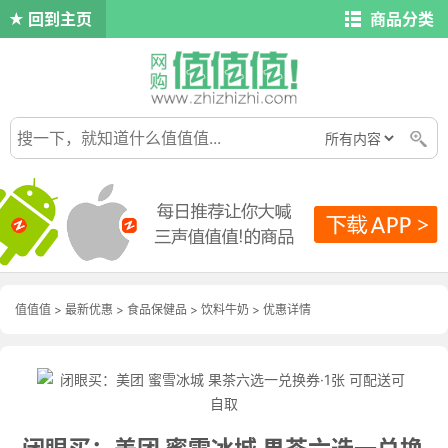
回到主页
商品分类
值值值
>
最新优惠
>
食品保健品
>
饮料牛奶
>
优惠详情