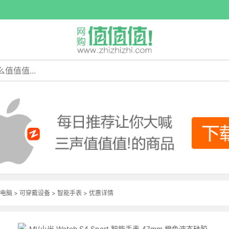
电脑
>
可穿戴设备
>
智能手表
>
优惠详情