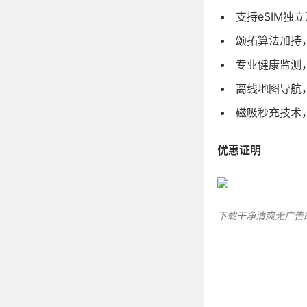
支持eSIM独
颂拓算法加持
专业健康监测
离线地图导航
磁吸秒充技术
优惠证明
下载干净清爽无广告