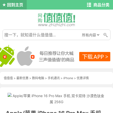
回到主页
商品分类
值值值
>
最新优惠
>
数码电脑
>
手机通讯
>
iPhone
>
优惠详情