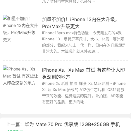
几乎所有的新款智能手机都有...
加量不加价！iPhone 13内在大升级，
Pro/Max升级更大
iPhone13pro max特色功能 - 今天刚发布的4款
iPhone 13，尽管屏幕尺寸、大小、材质...等外观
的部分，看起来与上一代一样，但内在的升级却是
非常大的。本篇我们就从外观设...
iPhone Xs、Xs Max 首试 有这些让人印
象深刻的地方
iPhone Xs评测_拍照_样张_Xs Max评测 - iPhone
Xs 及 Xs Max 搭载的 A12仿生芯片和 iOS12能够
带来的效能、运算速度的提升，让拍照、AR等能
有更好的品质、更少的耗...
上一篇：
华为 Mate 70 Pro 优享版 12GB+256GB 手机