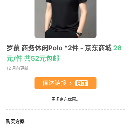
罗蒙 商务休闲Polo *2件
- 京东商城
26
元/件 共52元包邮
12 月前更新
值达链接 >
更多京东优惠...
购买方案