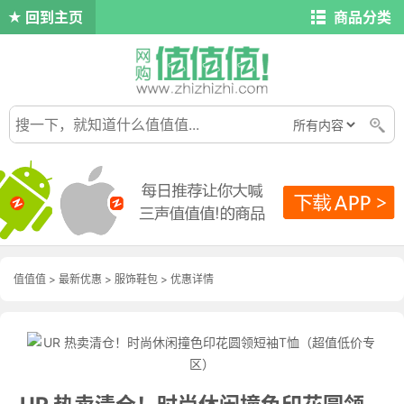
回到主页
商品分类
值值值
>
最新优惠
>
服饰鞋包
>
优惠详情