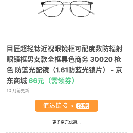
目匠超轻钛近视眼镜框可配度数防辐射
眼镜框男女款全框黑色商务 30020 枪
色 防蓝光配镜（1.61防蓝光镜片）
- 京
东商城
66元（需领券）
10 月前更新
值达链接 >
更多京东优惠...