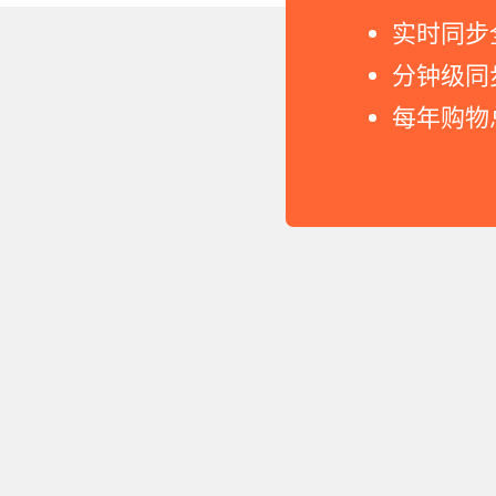
实时同步
分钟级同
每年购物