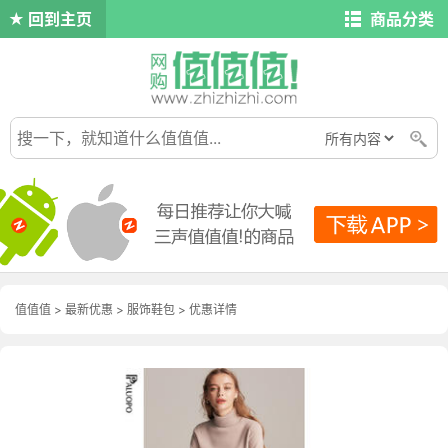
回到主页
商品分类
值值值
>
最新优惠
>
服饰鞋包
>
优惠详情