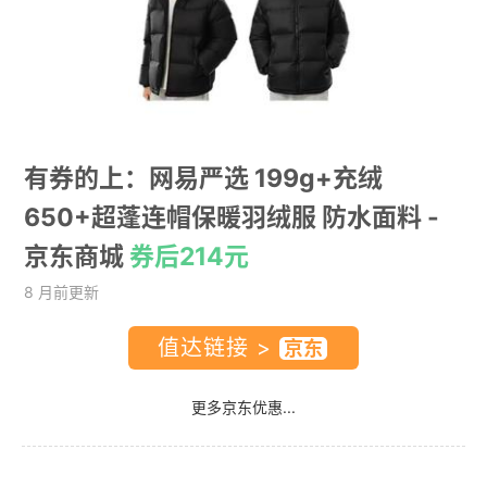
有券的上：网易严选 199g+充绒
650+超蓬连帽保暖羽绒服 防水面料
-
京东商城
券后214元
8 月前更新
值达链接 >
更多京东优惠...