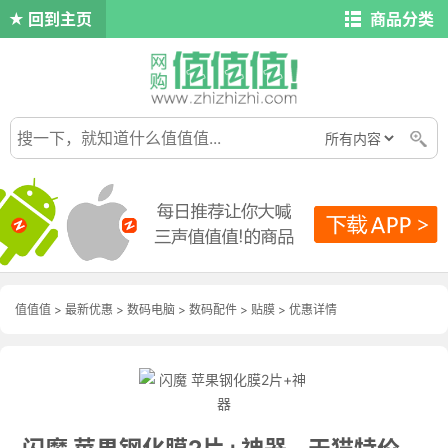
回到主页
商品分类
值值值
>
最新优惠
>
数码电脑
>
数码配件
>
贴膜
>
优惠详情