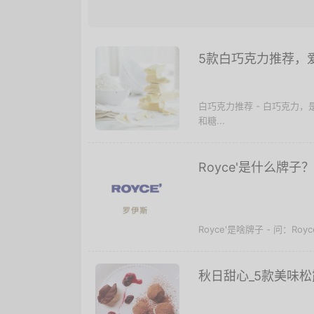
5款白巧克力推荐，
白巧克力推荐 - 白巧克力
和糖...
Royce'是什么牌子？
Royce'是啥牌子 - 问：Ro
秋日甜心_5款美味