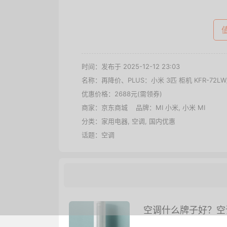
时间：发布于 2025-12-12 23:03
名称：
再降价、PLUS：小米 3匹 柜机 KFR-72LW
优惠价格：
2688元(需领券)
商家：
京东商城
品牌：
MI 小米
,
小米 MI
分类：
家用电器
,
空调
,
国内优惠
话题：
空调
空调什么牌子好？空