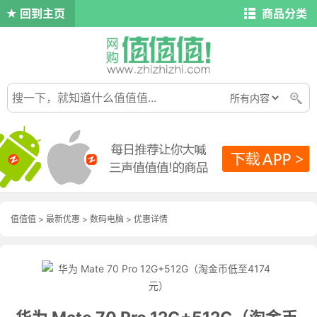
回到主页
商品分类
值值值
>
最新优惠
>
数码电脑
>
优惠详情